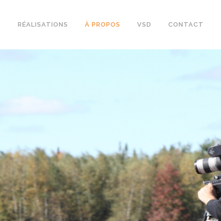
RÉALISATIONS
À PROPOS
VSD
CONTACT